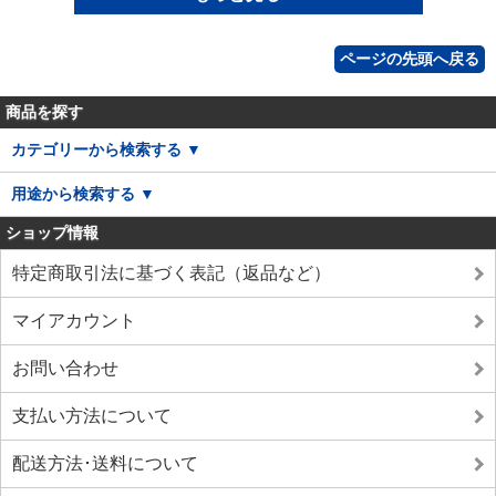
ページの先頭へ戻る
商品を探す
カテゴリーから検索する ▼
用途から検索する ▼
ショップ情報
特定商取引法に基づく表記（返品など）
マイアカウント
お問い合わせ
支払い方法について
配送方法･送料について