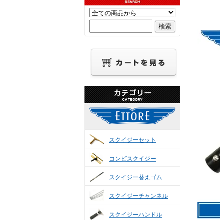
スクイジーセット
コンビスクイジー
スクイジー替えゴム
スクイジーチャンネル
スクイジーハンドル