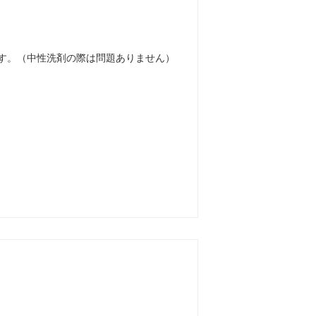
す。（中性洗剤の際は問題ありません）