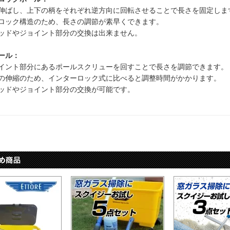
伸ばし、上下の柄をそれぞれ逆方向に回転させることで長さを固定しま
ロック構造のため、長さの調節が素早くできます。
ッドやジョイント部分の交換は出来ません。
ール：
イント部分にあるポールスクリューを回すことで長さを調節できます。
の伸縮のため、インターロック式に比べると調整時間がかかります。
ッドやジョイント部分の交換が可能です。