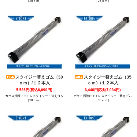
（20ｃｍ）
（25ｃｍ）
スクイジー替えゴム（30
スクイジー替えゴム（35
ｃｍ）/１２本入
ｃｍ）/１２本入
5,536円(税込6,090円)
6,440円(税込7,084円)
ガラス掃除にエトレスクイジー・替えゴム
ガラス掃除にエトレスクイジー・替えゴム
（30ｃｍ）
（35ｃｍ）