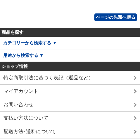
ページの先頭へ戻る
商品を探す
カテゴリーから検索する ▼
用途から検索する ▼
ショップ情報
特定商取引法に基づく表記（返品など）
マイアカウント
お問い合わせ
支払い方法について
配送方法･送料について