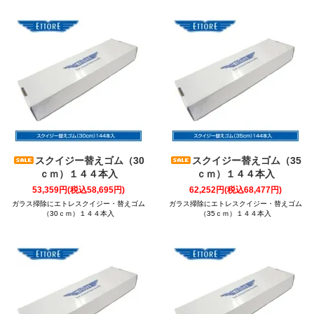
スクイジー替えゴム（30
スクイジー替えゴム（35
ｃｍ）１４４本入
ｃｍ）１４４本入
53,359円(税込58,695円)
62,252円(税込68,477円)
ガラス掃除にエトレスクイジー・替えゴム
ガラス掃除にエトレスクイジー・替えゴム
（30ｃｍ）１４４本入
（35ｃｍ）１４４本入