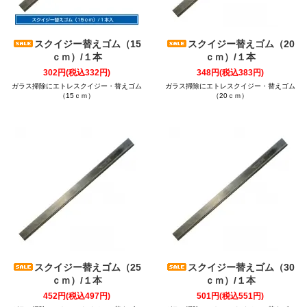
スクイジー替えゴム（15
スクイジー替えゴム（20
ｃｍ）/１本
ｃｍ）/１本
302円(税込332円)
348円(税込383円)
ガラス掃除にエトレスクイジー・替えゴム
ガラス掃除にエトレスクイジー・替えゴム
（15ｃｍ）
（20ｃｍ）
スクイジー替えゴム（25
スクイジー替えゴム（30
ｃｍ）/１本
ｃｍ）/１本
452円(税込497円)
501円(税込551円)