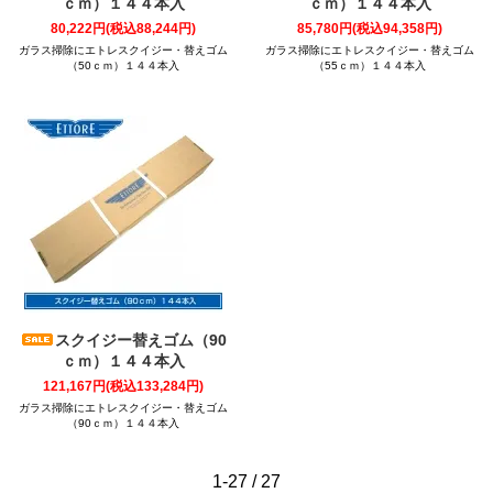
ｃｍ）１４４本入
ｃｍ）１４４本入
80,222円(税込88,244円)
85,780円(税込94,358円)
ガラス掃除にエトレスクイジー・替えゴム
ガラス掃除にエトレスクイジー・替えゴム
（50ｃｍ）１４４本入
（55ｃｍ）１４４本入
スクイジー替えゴム（90
ｃｍ）１４４本入
121,167円(税込133,284円)
ガラス掃除にエトレスクイジー・替えゴム
（90ｃｍ）１４４本入
1-27 / 27