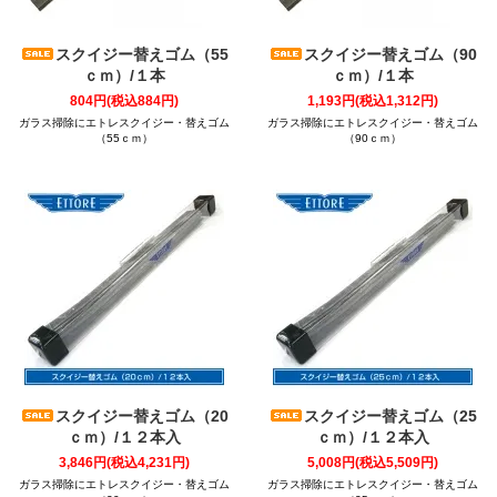
スクイジー替えゴム（55
スクイジー替えゴム（90
ｃｍ）/１本
ｃｍ）/１本
804円(税込884円)
1,193円(税込1,312円)
ガラス掃除にエトレスクイジー・替えゴム
ガラス掃除にエトレスクイジー・替えゴム
（55ｃｍ）
（90ｃｍ）
スクイジー替えゴム（20
スクイジー替えゴム（25
ｃｍ）/１２本入
ｃｍ）/１２本入
3,846円(税込4,231円)
5,008円(税込5,509円)
ガラス掃除にエトレスクイジー・替えゴム
ガラス掃除にエトレスクイジー・替えゴム