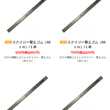
スクイジー替えゴム（45
スクイジー替えゴム（50
ｃｍ）/１本
ｃｍ）/１本
620円(税込682円)
750円(税込825円)
ガラス掃除にエトレスクイジー・替えゴム
ガラス掃除にエトレスクイジー・替えゴム
（45ｃｍ）
（50ｃｍ）