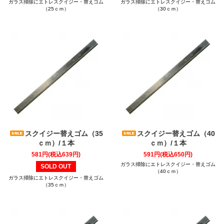
ガラス掃除にエトレスクイジー・替えゴム
ガラス掃除にエトレスクイジー・替えゴム
（25ｃｍ）
（30ｃｍ）
スクイジー替えゴム（35
スクイジー替えゴム（40
ｃｍ）/１本
ｃｍ）/１本
581円(税込639円)
591円(税込650円)
ガラス掃除にエトレスクイジー・替えゴム
SOLD OUT
（40ｃｍ）
ガラス掃除にエトレスクイジー・替えゴム
（35ｃｍ）