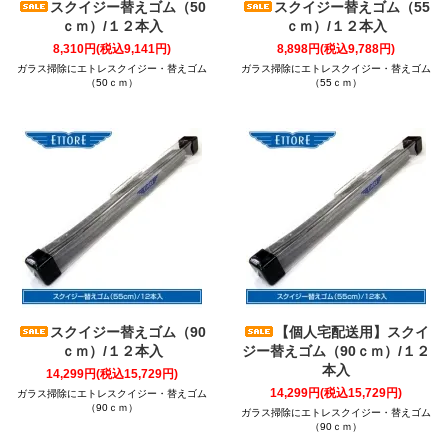
スクイジー替えゴム（50
スクイジー替えゴム（55
ｃｍ）/１２本入
ｃｍ）/１２本入
8,310円(税込9,141円)
8,898円(税込9,788円)
ガラス掃除にエトレスクイジー・替えゴム
ガラス掃除にエトレスクイジー・替えゴム
（50ｃｍ）
（55ｃｍ）
スクイジー替えゴム（90
【個人宅配送用】スクイ
ｃｍ）/１２本入
ジー替えゴム（90ｃｍ）/１２
本入
14,299円(税込15,729円)
14,299円(税込15,729円)
ガラス掃除にエトレスクイジー・替えゴム
（90ｃｍ）
ガラス掃除にエトレスクイジー・替えゴム
（90ｃｍ）