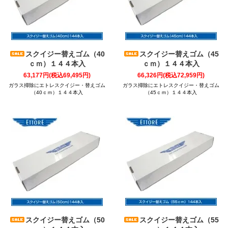
スクイジー替えゴム（40
スクイジー替えゴム（45
ｃｍ）１４４本入
ｃｍ）１４４本入
63,177円(税込69,495円)
66,326円(税込72,959円)
ガラス掃除にエトレスクイジー・替えゴム
ガラス掃除にエトレスクイジー・替えゴム
（40ｃｍ）１４４本入
（45ｃｍ）１４４本入
スクイジー替えゴム（50
スクイジー替えゴム（55