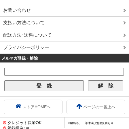
お問い合わせ
支払い方法について
配送方法･送料について
プライバシーポリシー
メルマガ登録・解除
ストアHOMEへ
ページの一番上へ
クレジット決済OK
※離島等、一部地域は別途見積もり
銀行振込OK