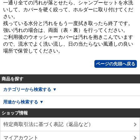
一通り全ての汚れが落とせたら、シャンプーセットを水洗
いして、カバーを硬く絞って、ホルダーに取り付けてくだ
さい。
残っている水分と汚れをもう一度拭き取ったら終了です。
強い汚れの場合は、両面（表・裏）を行ってください。
ご利用後のウオッシャーカバーは汚れを抱きこんでいます
ので、流水でよく洗い流し、日の当たらない風通しの良い
場所で保管してください。
ページの先頭へ戻る
商品を探す
カテゴリーから検索する ▼
用途から検索する ▼
ショップ情報
特定商取引法に基づく表記（返品など）
マイアカウント