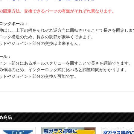
時の固定方法、交換できるパーツの有無がそれぞれ異なります。
ロックポール：
伸ばし、上下の柄をそれぞれ逆方向に回転させることで長さを固定しま
ロック構造のため、長さの調節が素早くできます。
ッドやジョイント部分の交換は出来ません。
ール：
イント部分にあるポールスクリューを回すことで長さを調節できます。
の伸縮のため、インターロック式に比べると調整時間がかかります。
ッドやジョイント部分の交換が可能です。