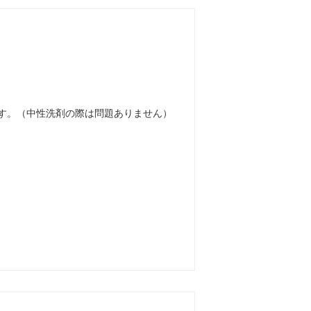
す。（中性洗剤の際は問題ありません）