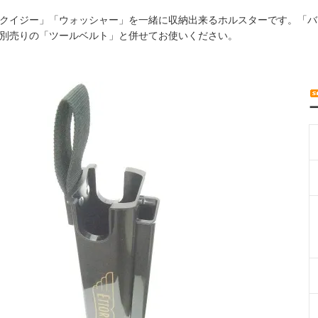
クイジー」「ウォッシャー」を一緒に収納出来るホルスターです。「バ
別売りの「ツールベルト」と併せてお使いください。