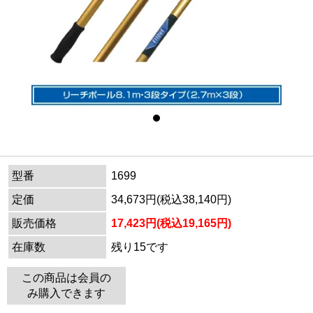
型番
1699
定価
34,673円(税込38,140円)
販売価格
17,423円(税込19,165円)
在庫数
残り15です
この商品は会員の
み購入できます