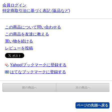
会員ログイン
特定商取引法に基づく表記 (返品など)
この商品について問い合わせる
この商品を友達に教える
買い物を続ける
レビューを投稿
Yahoo!ブックマークに登録する
はてなブックマークに登録する
前の商品へ
次の商品へ
ページの先頭へ戻る