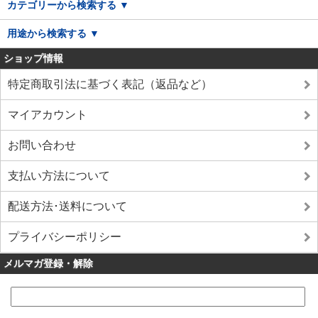
カテゴリーから検索する ▼
用途から検索する ▼
ショップ情報
特定商取引法に基づく表記（返品など）
マイアカウント
お問い合わせ
支払い方法について
配送方法･送料について
プライバシーポリシー
メルマガ登録・解除