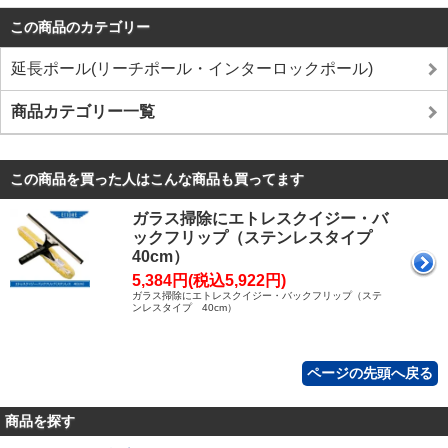
この商品のカテゴリー
延長ポール(リーチポール・インターロックポール)
商品カテゴリー一覧
この商品を買った人はこんな商品も買ってます
ガラス掃除にエトレスクイジー・バ
ックフリップ（ステンレスタイプ
40cm）
5,384円(税込5,922円)
ガラス掃除にエトレスクイジー・バックフリップ（ステ
ンレスタイプ 40cm）
ページの先頭へ戻る
商品を探す