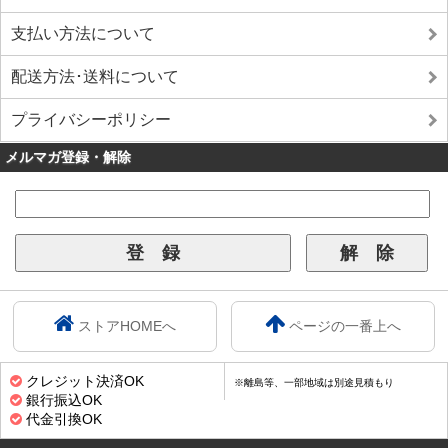
支払い方法について
配送方法･送料について
プライバシーポリシー
メルマガ登録・解除
ストアHOMEへ
ページの一番上へ
クレジット決済OK
※離島等、一部地域は別途見積もり
銀行振込OK
代金引換OK