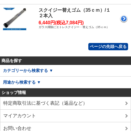
スクイジー替えゴム（35ｃｍ）/１
２本入
6,440円(税込7,084円)
ガラス掃除にエトレスクイジー・替えゴム（35ｃｍ）
ページの先頭へ戻る
商品を探す
カテゴリーから検索する ▼
用途から検索する ▼
ショップ情報
特定商取引法に基づく表記（返品など）
マイアカウント
お問い合わせ