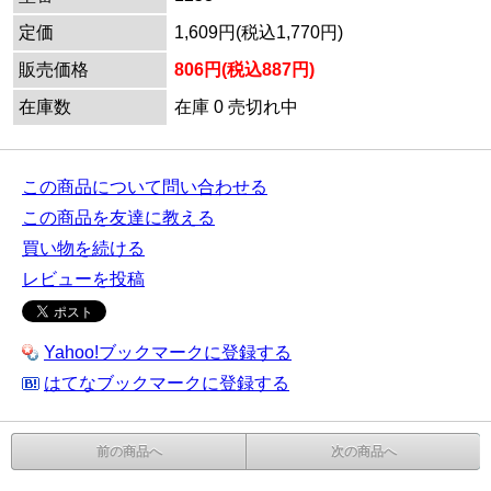
定価
1,609円(税込1,770円)
販売価格
806円(税込887円)
在庫数
在庫 0 売切れ中
この商品について問い合わせる
この商品を友達に教える
買い物を続ける
レビューを投稿
Yahoo!ブックマークに登録する
はてなブックマークに登録する
前の商品へ
次の商品へ