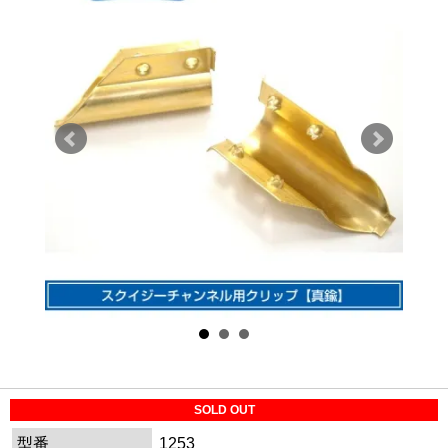
SOLD OUT
型番
1253