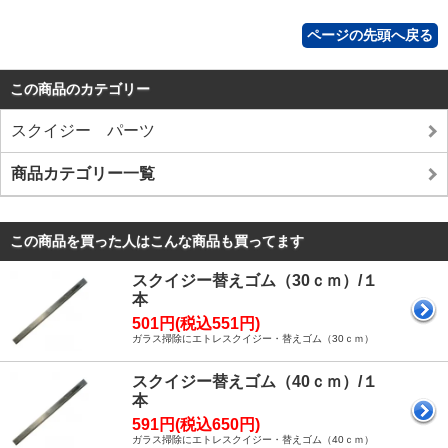
ページの先頭へ戻る
この商品のカテゴリー
スクイジー パーツ
商品カテゴリー一覧
この商品を買った人はこんな商品も買ってます
スクイジー替えゴム（30ｃｍ）/１
本
501円(税込551円)
ガラス掃除にエトレスクイジー・替えゴム（30ｃｍ）
スクイジー替えゴム（40ｃｍ）/１
本
591円(税込650円)
ガラス掃除にエトレスクイジー・替えゴム（40ｃｍ）