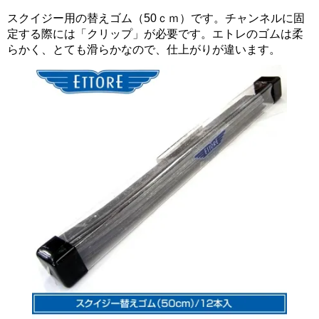
スクイジー用の替えゴム（50ｃｍ）です。チャンネルに固
定する際には「クリップ」が必要です。エトレのゴムは柔
らかく、とても滑らかなので、仕上がりが違います。