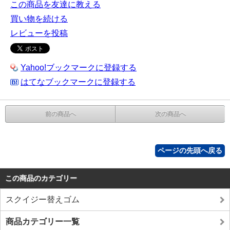
この商品を友達に教える
買い物を続ける
レビューを投稿
Yahoo!ブックマークに登録する
はてなブックマークに登録する
前の商品へ
次の商品へ
ページの先頭へ戻る
この商品のカテゴリー
スクイジー替えゴム
商品カテゴリー一覧