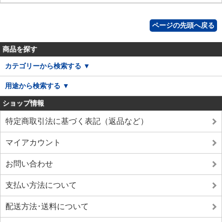
ページの先頭へ戻る
商品を探す
カテゴリーから検索する ▼
用途から検索する ▼
ショップ情報
特定商取引法に基づく表記（返品など）
マイアカウント
お問い合わせ
支払い方法について
配送方法･送料について