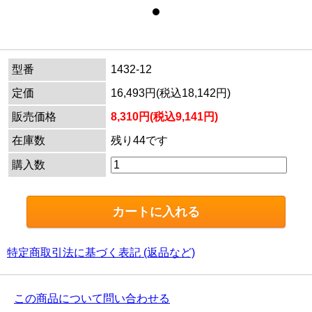
型番
1432-12
定価
16,493円(税込18,142円)
販売価格
8,310円(税込9,141円)
在庫数
残り44です
購入数
特定商取引法に基づく表記 (返品など)
この商品について問い合わせる