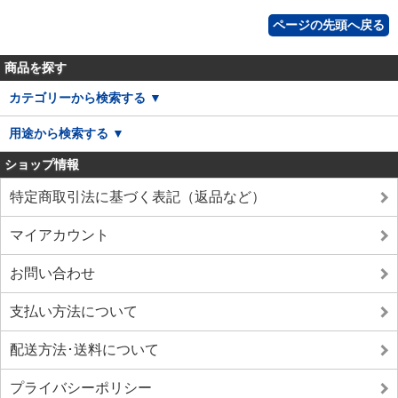
ページの先頭へ戻る
商品を探す
カテゴリーから検索する ▼
用途から検索する ▼
ショップ情報
特定商取引法に基づく表記（返品など）
マイアカウント
お問い合わせ
支払い方法について
配送方法･送料について
プライバシーポリシー