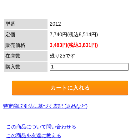
型番
2012
定価
7,740円(税込8,514円)
販売価格
3,483円(税込3,831円)
在庫数
残り25です
購入数
特定商取引法に基づく表記 (返品など)
この商品について問い合わせる
この商品を友達に教える