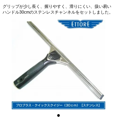
グリップが少し長く、握りやすく、滑りにくい、扱い易い
ハンドル30cmのステンレスチャンネルをセットしました。