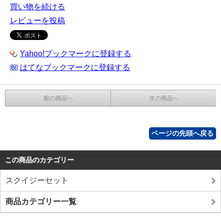
買い物を続ける
レビューを投稿
Yahoo!ブックマークに登録する
はてなブックマークに登録する
前の商品へ
次の商品へ
ページの先頭へ戻る
この商品のカテゴリー
スクイジーセット
商品カテゴリー一覧