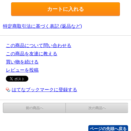
特定商取引法に基づく表記 (返品など)
この商品について問い合わせる
この商品を友達に教える
買い物を続ける
レビューを投稿
はてなブックマークに登録する
前の商品へ
次の商品へ
ページの先頭へ戻る