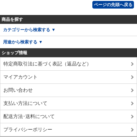
ページの先頭へ戻る
商品を探す
カテゴリーから検索する ▼
用途から検索する ▼
ショップ情報
特定商取引法に基づく表記（返品など）
マイアカウント
お問い合わせ
支払い方法について
配送方法･送料について
プライバシーポリシー