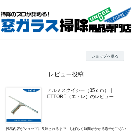
ショップへ戻る
レビュー投稿
アルミスクイジー（35ｃｍ）｜
ETTORE（エトレ）のレビュー
投稿内容がショップに反映されるまで、しばらく時間がかかる場合がござい