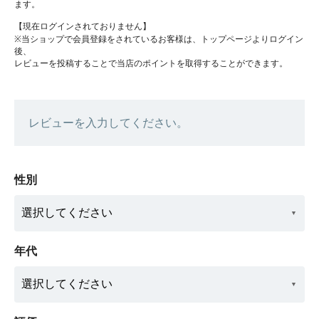
ます。
【現在ログインされておりません】
※当ショップで会員登録をされているお客様は、トップページよりログイン
後、
レビューを投稿することで当店のポイントを取得することができます。
レビューを入力してください。
性別
年代