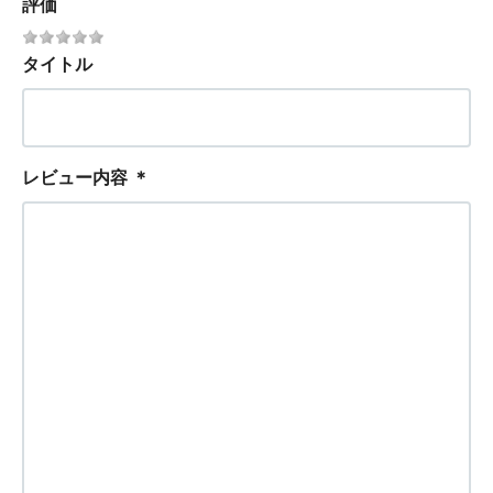
評価
タイトル
レビュー内容
＊