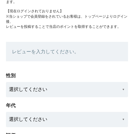
ます。
【現在ログインされておりません】
※当ショップで会員登録をされているお客様は、トップページよりログイン
後、
レビューを投稿することで当店のポイントを取得することができます。
レビューを入力してください。
性別
年代