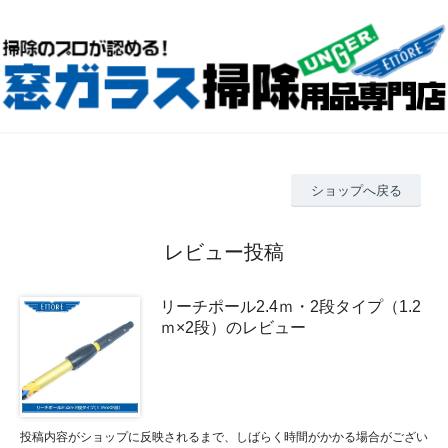
ショップへ戻る
レビュー投稿
リーチポール2.4ｍ・2段タイプ（1.2
ｍ×2段）のレビュー
投稿内容がショップに反映されるまで、しばらく時間がかかる場合がござい