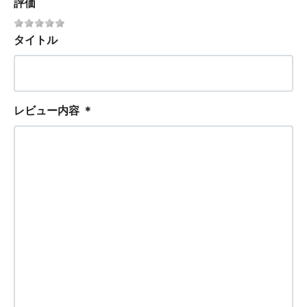
評価
タイトル
レビュー内容
＊